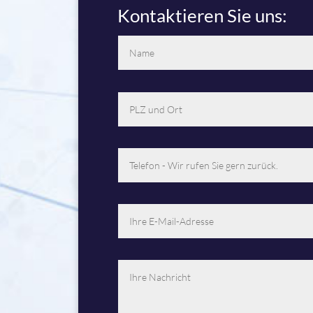
Kontaktieren Sie uns: